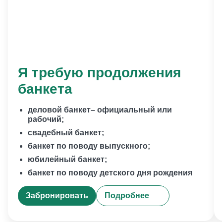
Я требую продолжения
банкета
деловой банкет– официальный или
рабочий;
свадебный банкет;
банкет по поводу выпускного;
юбилейный банкет;
банкет по поводу детского дня рождения
Забронировать
Подробнее