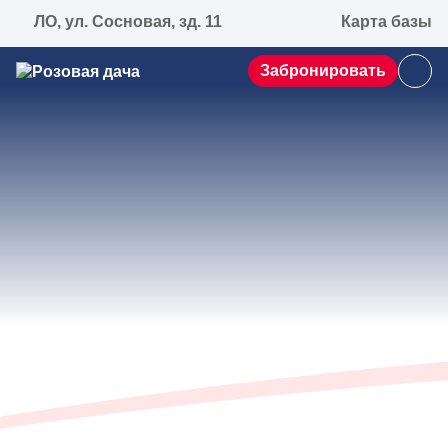
ЛО, ул. Сосновая, зд. 11
Карта базы
Забронировать