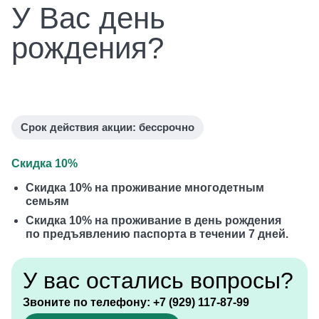
У Вас день
рождения?
Срок действия акции: бессрочно
Скидка 10%
Скидка 10% на проживание многодетным
семьям
Скидка 10% на проживание в день рождения
по предъявлению паспорта в течении 7 дней.
У вас остались вопросы?
Звоните по телефону:
+7 (929) 117-87-99