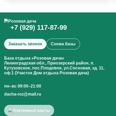
+7 (929) 117-87-99
Заказать звонок
Схема базы
База отдыха «Розовая дача»
Ленинградская обл., Приозерский район, п.
Кутузовское, пос.Плодовое, ул.Сосновая, зд. 11,
оф.1 (Участок Дом отдыха Розовая дача)
пн–вс 09:00–21:00
dacha-roz@mail.ru