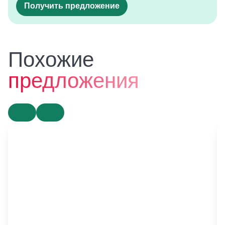
Получить предложение
Похожие
предложения