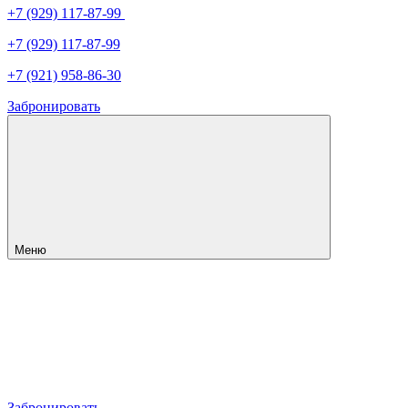
+7 (929) 117-87-99
+7 (929) 117-87-99
+7 (921) 958-86-30
Забронировать
Меню
Забронировать