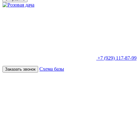
+7 (929) 117-87-99
Схема базы
Заказать звонок