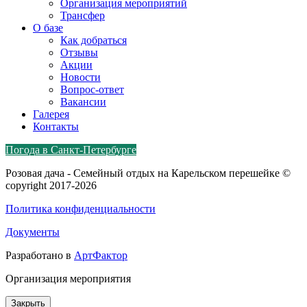
Организация мероприятий
Трансфер
О базе
Как добраться
Отзывы
Акции
Новости
Вопрос-ответ
Вакансии
Галерея
Контакты
Погода в Санкт-Петербурге
Розовая дача - Семейный отдых на Карельском перешейке ©
copyright 2017-2026
Политика конфиденциальности
Документы
Разработано в
АртФактор
Организация мероприятия
Закрыть