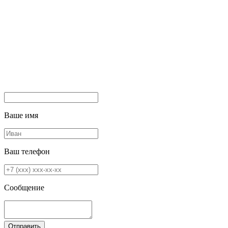
Ваше имя
Ваш телефон
Сообщение
Отправить