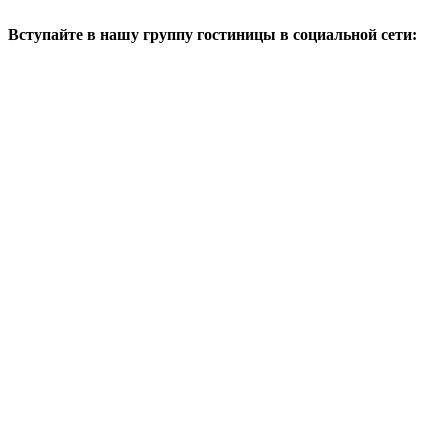
Вступайте в нашу группу гостиницы в социальной сети: