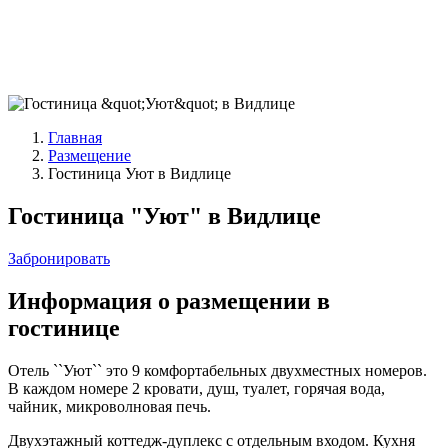
Главная
Размещение
Гостиница Уют в Видлице
Гостиница "Уют" в Видлице
Забронировать
Информация
о размещении в
гостинице
Отель ``Уют`` это 9 комфортабельных двухместных номеров.
В каждом номере 2 кровати, душ, туалет, горячая вода,
чайник, микроволновая печь.
Двухэтажный коттедж-дуплекс с отдельным входом. Кухня