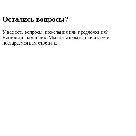
Остались
вопросы?
У вас есть вопросы, пожелания или предложения?
Напишите нам о них. Мы обязательно прочитаем и
постараемся вам ответить.