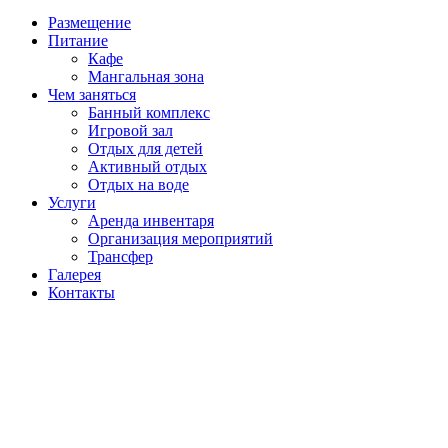
Размещение
Питание
Кафе
Мангальная зона
Чем заняться
Банный комплекс
Игровой зал
Отдых для детей
Активный отдых
Отдых на воде
Услуги
Аренда инвентаря
Организация мероприятий
Трансфер
Галерея
Контакты