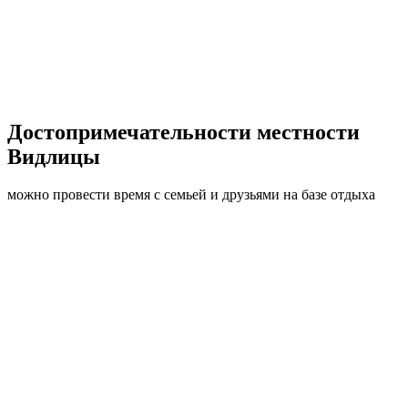
Достопримечатель­ности
местности
Видлицы
можно провести время с семьей и друзьями на базе отдыха