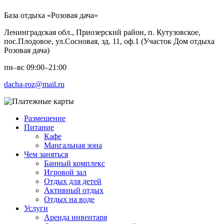
База отдыха «Розовая дача»
Ленинградская обл., Приозерский район, п. Кутузовское,
пос.Плодовое, ул.Сосновая, зд. 11, оф.1 (Участок Дом отдыха
Розовая дача)
пн–вс 09:00–21:00
dacha-roz@mail.ru
Размещение
Питание
Кафе
Мангальная зона
Чем заняться
Банный комплекс
Игровой зал
Отдых для детей
Активный отдых
Отдых на воде
Услуги
Аренда инвентаря