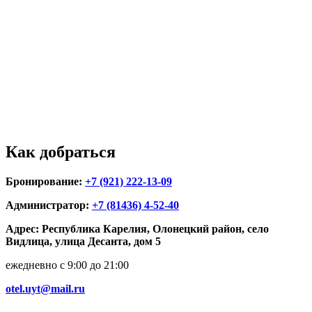
Как
добраться
Бронирование:
+7 (921) 222-13-09
Администратор:
+7 (81436) 4-52-40
Адрес: Республика Карелия, Олонецкий район, село
Видлица, улица Десанта, дом 5
ежедневно с 9:00 до 21:00
otel.uyt@mail.ru