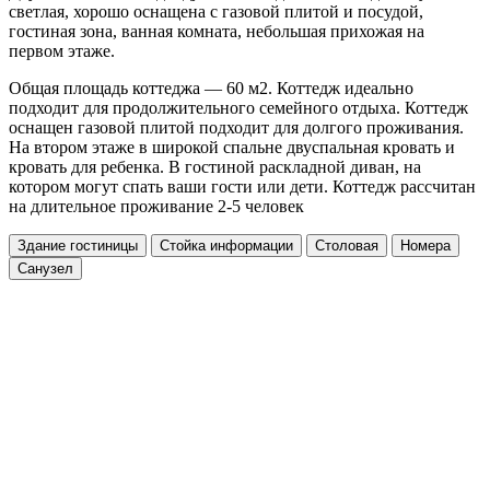
светлая, хорошо оснащена с газовой плитой и посудой,
гостиная зона, ванная комната, небольшая прихожая на
первом этаже.
Общая площадь коттеджа — 60 м2. Коттедж идеально
подходит для продолжительного семейного отдыха. Коттедж
оснащен газовой плитой подходит для долгого проживания.
На втором этаже в широкой спальне двуспальная кровать и
кровать для ребенка. В гостиной раскладной диван, на
котором могут спать ваши гости или дети. Коттедж рассчитан
на длительное проживание 2-5 человек
Здание гостиницы
Стойка информации
Столовая
Номера
Санузел