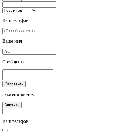
Ваш телефон
Ваше имя
Сообщение
Отправить
Заказать звонок
Закрыть
Ваш телефон