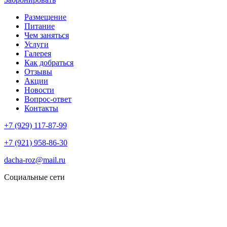
Размещение
Питание
Чем заняться
Услуги
Галерея
Как добраться
Отзывы
Акции
Новости
Вопрос-ответ
Контакты
+7 (929) 117-87-99
+7 (921) 958-86-30
dacha-roz@mail.ru
Социальные сети